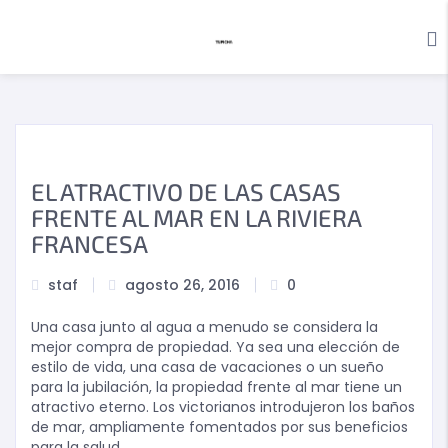
EL ATRACTIVO DE LAS CASAS
FRENTE AL MAR EN LA RIVIERA
FRANCESA
staf
agosto 26, 2016
0
Una casa junto al agua a menudo se considera la
mejor compra de propiedad. Ya sea una elección de
estilo de vida, una casa de vacaciones o un sueño
para la jubilación, la propiedad frente al mar tiene un
atractivo eterno. Los victorianos introdujeron los baños
de mar, ampliamente fomentados por sus beneficios
para la salud.