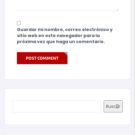
Guardar mi nombre, correo electrónico y
sitio web en este navegador para la
próxima vez que haga un comentario.
POST COMMENT
Buscar