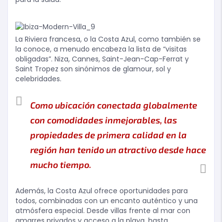
La Riviera francesa, o la Costa Azul, como también se
la conoce, a menudo encabeza la lista de “visitas
obligadas”. Niza, Cannes, Saint-Jean-Cap-Ferrat y
Saint Tropez son sinónimos de glamour, sol y
celebridades.
Como ubicación conectada globalmente
con comodidades inmejorables, las
propiedades de primera calidad en la
región han tenido un atractivo desde hace
mucho tiempo.
Además, la Costa Azul ofrece oportunidades para
todos, combinadas con un encanto auténtico y una
atmósfera especial. Desde villas frente al mar con
amarres privados y acceso a la playa, hasta