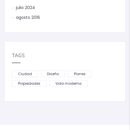
julio 2024
agosto 2016
TAGS
Ciudad
Diseño
Planes
Propiedades
Vida moderna