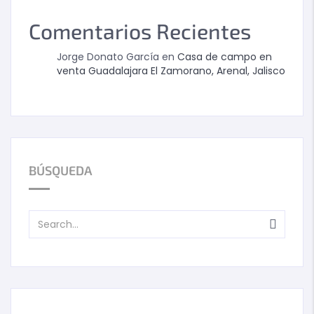
Comentarios Recientes
Jorge Donato García
en
Casa de campo en
venta Guadalajara El Zamorano, Arenal, Jalisco
BÚSQUEDA