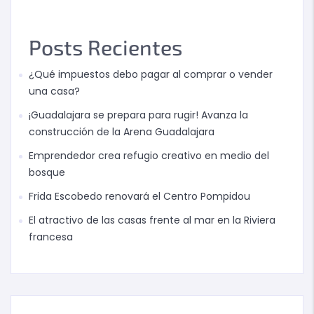
Posts Recientes
¿Qué impuestos debo pagar al comprar o vender
una casa?
¡Guadalajara se prepara para rugir! Avanza la
construcción de la Arena Guadalajara
Emprendedor crea refugio creativo en medio del
bosque
Frida Escobedo renovará el Centro Pompidou
El atractivo de las casas frente al mar en la Riviera
francesa