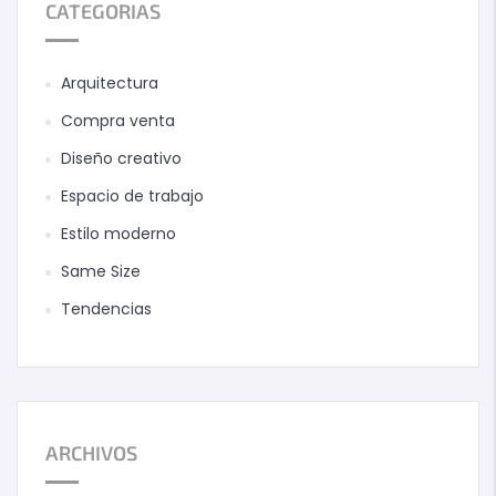
CATEGORIAS
Arquitectura
Compra venta
Diseño creativo
Espacio de trabajo
Estilo moderno
Same Size
Tendencias
ARCHIVOS