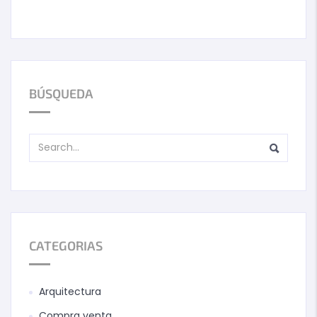
BÚSQUEDA
CATEGORIAS
Arquitectura
Compra venta