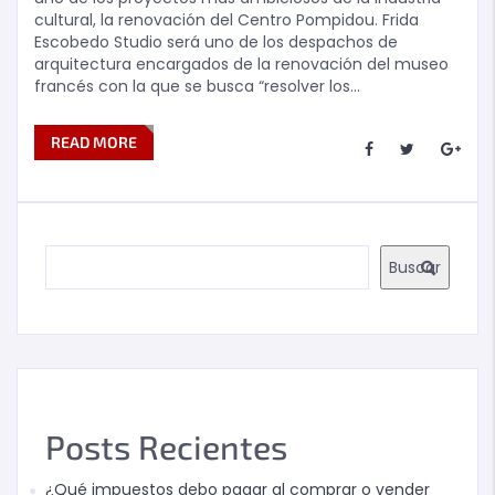
cultural, la renovación del Centro Pompidou. Frida
Escobedo Studio será uno de los despachos de
arquitectura encargados de la renovación del museo
francés con la que se busca “resolver los…
READ MORE
Buscar
Posts Recientes
¿Qué impuestos debo pagar al comprar o vender