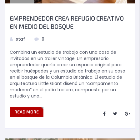
EMPRENDEDOR CREA REFUGIO CREATIVO
EN MEDIO DEL BOSQUE
staf
0
Combina un estudio de trabajo con una casa de
invitados en un trailer vintage. Un empresario
emprendedor quería crear un espacio original para
recibir huéspedes y un estudio de trabajo en su casa
en el bosque de la Columbia Británica. El estudio de
arquitectura Little Giant diseñó un “campamento
moderno” en el patio trasero, compuesto por un
estudio y una…
READ MORE