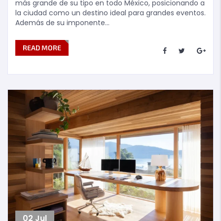
más grande de su tipo en todo México, posicionando a
la ciudad como un destino ideal para grandes eventos.
Además de su imponente…
READ MORE
02
Jul