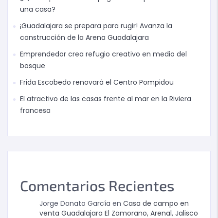
una casa?
¡Guadalajara se prepara para rugir! Avanza la
construcción de la Arena Guadalajara
Emprendedor crea refugio creativo en medio del
bosque
Frida Escobedo renovará el Centro Pompidou
El atractivo de las casas frente al mar en la Riviera
francesa
Comentarios Recientes
Jorge Donato García
en
Casa de campo en
venta Guadalajara El Zamorano, Arenal, Jalisco