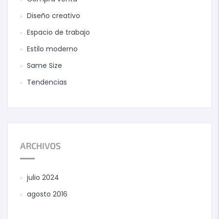
Diseño creativo
Espacio de trabajo
Estilo moderno
Same Size
Tendencias
ARCHIVOS
julio 2024
agosto 2016