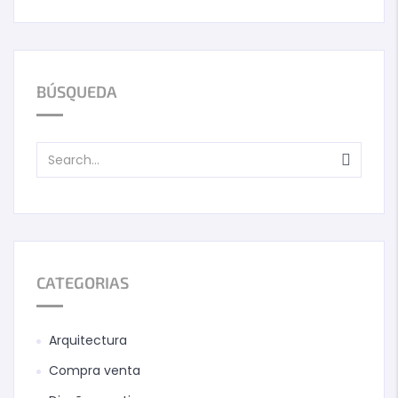
BÚSQUEDA
CATEGORIAS
Arquitectura
Compra venta