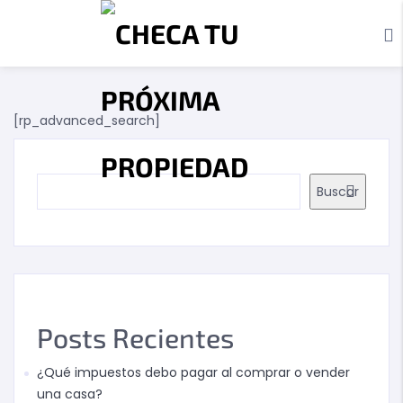
[rp_advanced_search]
Buscar
Posts Recientes
¿Qué impuestos debo pagar al comprar o vender
una casa?