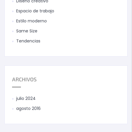
Diseño creativo
Espacio de trabajo
Estilo moderno
Same Size
Tendencias
ARCHIVOS
julio 2024
agosto 2016