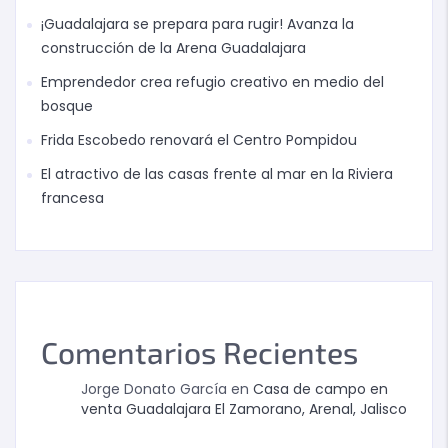
¡Guadalajara se prepara para rugir! Avanza la
construcción de la Arena Guadalajara
Emprendedor crea refugio creativo en medio del
bosque
Frida Escobedo renovará el Centro Pompidou
El atractivo de las casas frente al mar en la Riviera
francesa
Comentarios Recientes
Jorge Donato García
en
Casa de campo en
venta Guadalajara El Zamorano, Arenal, Jalisco