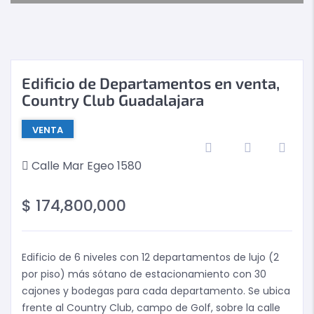
Edificio de Departamentos en venta,
Country Club Guadalajara
VENTA
Calle Mar Egeo 1580
$
174,800,000
Edificio de 6 niveles con 12 departamentos de lujo (2
por piso) más sótano de estacionamiento con 30
cajones y bodegas para cada departamento. Se ubica
frente al Country Club, campo de Golf, sobre la calle