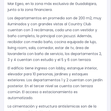
Mar Egeo, en la zona más exclusiva de Guadalajara,
junto a la zona financiera.
Los departamentos en promedio son de 200 m2, muy
iluminados y con grandes vistas al Country Club
cuentan con 3 recámaras, cada una con vestidor y
baño completo, la principal con jacuzzi. Además,
recibidor con medio baño, cocina equipada de lujo,
living room, sala, comedor, estar de tv, área de
lavandería con baño de servicio, los departamentos 2,
3 y 4 cuentan con estudio y el 5 y 6 con terraza.
El edificio tiene ingreso con lobby, estanque interior,
elevador para 10 personas, jardines y estaques
exteriores. Los departamentos 1 y 2 cuentan con jardín
posterior. En el tercer nivel se cuenta con terraza
común. El acceso a estacionamiento es
automatizado.
La cimentación y estructura antisísmicas son de la