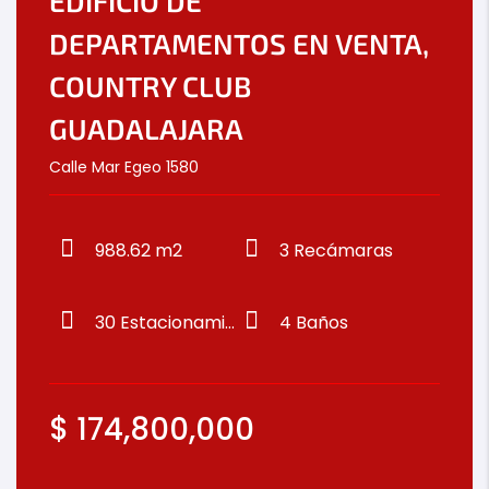
EDIFICIO DE
DEPARTAMENTOS EN VENTA,
COUNTRY CLUB
GUADALAJARA
Calle Mar Egeo 1580
988.62 m2
3
Recámaras
30
Estacionamientos
4
Baños
$
174,800,000