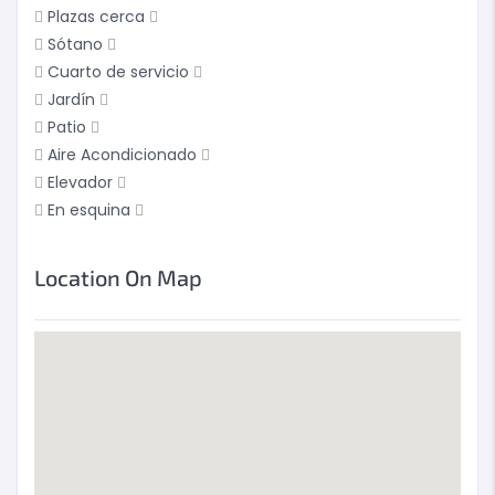
Plazas cerca
Sótano
Cuarto de servicio
Jardín
Patio
Aire Acondicionado
Elevador
En esquina
Location On Map